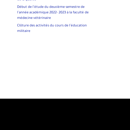
Début de l’étude du deuxième semestre de
l’année académique 2022- 2023 à la faculté de
médecine vétérinaire
Clôture des activités du cours de l’éducation
militaire