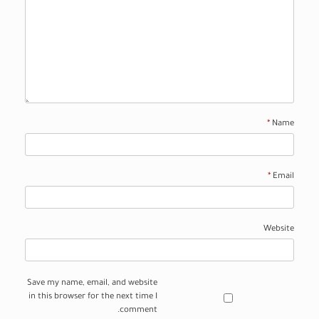
*
Name
*
Email
Website
Save my name, email, and website
in this browser for the next time I
comment.