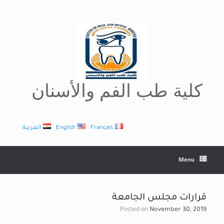
Ski
t
conten
كلية طب الفم والأسنان
Français
English
العربية
Menu
قرارات مجلس الجامعة
Posted on
November 30, 2019