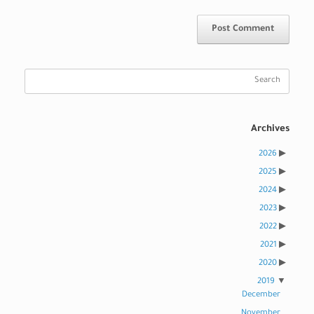
Search
for:
Archives
2026
2025
2024
2023
2022
2021
2020
2019
December
November