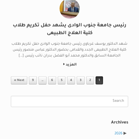
رئيس جامعة جنوب الوادى يشهد حفل تكريم طلاب
كلية العلاج الطبيعى
شهد الدكتور يوسف غرباوى رئيس جامعة جنوب الوادى حفل تكريم طلاب
كلية العلاج الطبيعى الجدد والقدامى بحضور الدكتور عباس منصور رئيس
الجامعة السابق والدكتور محمد أبو الفضل بدران نائب رئيس […]
المزيد
Post navigation
Next »
9
…
6
5
4
3
2
1
Search
for:
Archives
2026