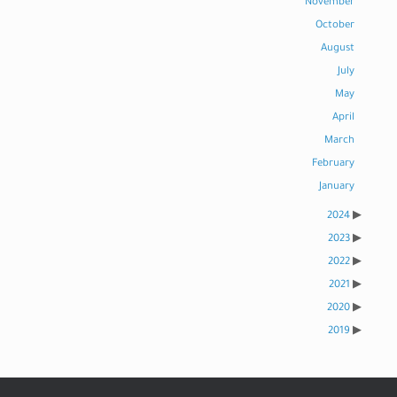
November
October
August
July
May
April
March
February
January
2024
2023
2022
2021
2020
2019