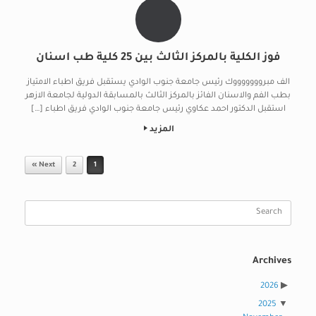
فوز الكلية بالمركز الثالث بين 25 كلية طب اسنان
الف مبروووووووك رئيس جامعة جنوب الوادي يستقبل فريق اطباء الامتياز
بطب الفم والاسنان الفائز بالمركز الثالث بالمسابقة الدولية لجامعة الازهر
استقبل الدكتور احمد عكاوي رئيس جامعة جنوب الوادي فريق اطباء […]
المزيد
Post navigation
Next »
2
1
Search
for:
Archives
2026
2025