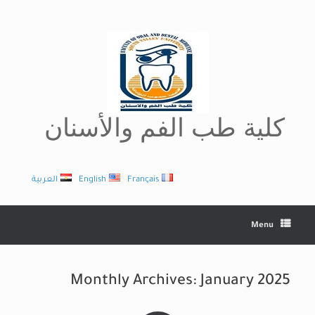
Ski
t
conten
كلية طب الفم والأسنان
Français
English
العربية
Menu
Monthly Archives:
January 2025