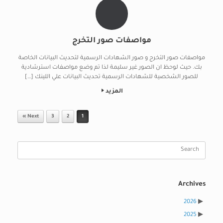
مواصفات صور التخرج
مواصفات صور التخرج و صور الشهادات الرسمية لتحديث البيانات الخاصة
بك. حيث لوحظ ان الصور غير سليمة لذا تم وضع مواصفات استرشادية
للصور الشخصية للشهادات الرسمية تحديث البيانات علي اللينك […]
المزيد
Post navigation
Next »
3
2
1
Search
for:
Archives
2026
2025