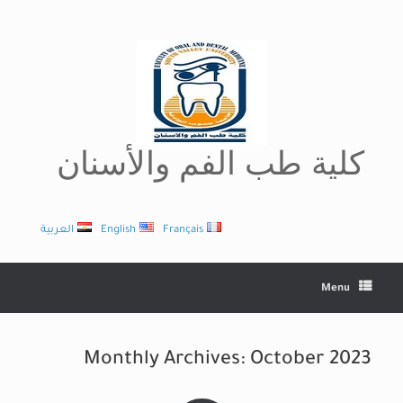
Ski
t
conten
كلية طب الفم والأسنان
Français
English
العربية
Menu
Monthly Archives:
October 2023