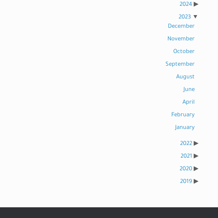
2024
2023
December
November
October
September
August
June
April
February
January
2022
2021
2020
2019