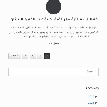
فعاليات مبادرة ١٠٠ رياضة بكلية طب الفم والاسنان
تواصل فعاليات مبادرة ١٠٠ رياضة بكلية طب الفم والاسنان تحت رعاية
الدكتور احمد عكاوي رئيس الجامعة والدكتور بدوى شحات بدوي نائب رئيس
الجامعة لشئون التعليم والطلاب واشراف الدكتور أحمد […]
المزيد
Post navigation
Next »
4
3
2
1
Search
for:
Archives
2026
2025