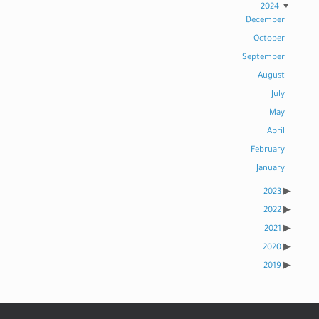
2024
December
October
September
August
July
May
April
February
January
2023
2022
2021
2020
2019