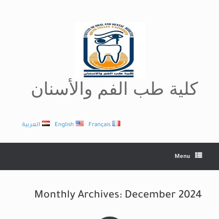
Ski
t
conten
كلية طب الفم والأسنان
Français
English
العربية
Menu
Monthly Archives:
December 2024