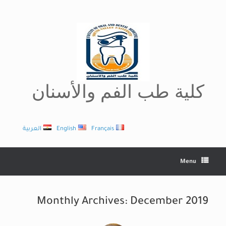
Ski
t
conten
كلية طب الفم والأسنان
Français
English
العربية
Menu
Monthly Archives:
December 2019