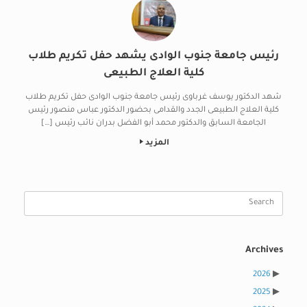
رئيس جامعة جنوب الوادى يشهد حفل تكريم طلاب
كلية العلاج الطبيعى
شهد الدكتور يوسف غرباوى رئيس جامعة جنوب الوادى حفل تكريم طلاب
كلية العلاج الطبيعى الجدد والقدامى بحضور الدكتور عباس منصور رئيس
الجامعة السابق والدكتور محمد أبو الفضل بدران نائب رئيس […]
المزيد
Search
for:
Archives
2026
2025