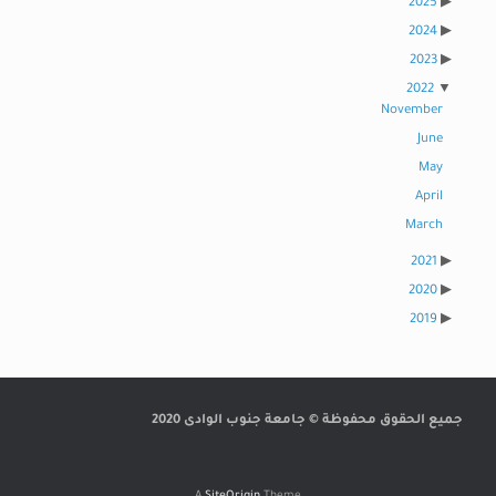
2025
2024
2023
2022
November
June
May
April
March
2021
2020
2019
جميع الحقوق محفوظة © جامعة جنوب الوادى 2020