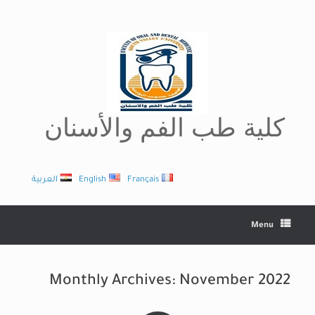
Ski
t
conten
كلية طب الفم والأسنان
Français
English
العربية
Menu
Monthly Archives:
November 2022