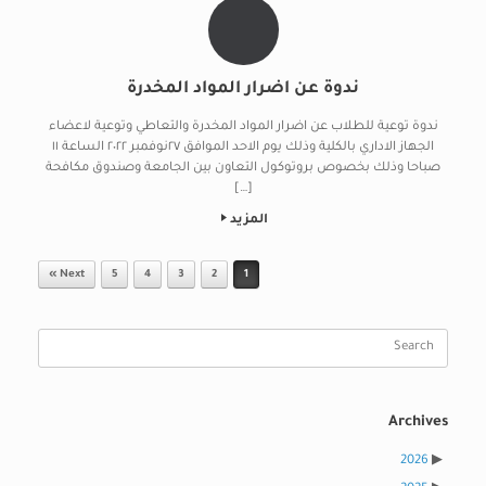
ندوة عن اضرار المواد المخدرة
ندوة توعية للطلاب عن اضرار المواد المخدرة والتعاطي وتوعية لاعضاء
الجهاز الاداري بالكلية وذلك يوم الاحد الموافق ٢٧نوفمبر ٢٠٢٢ الساعة ١١
صباحا وذلك بخصوص بروتوكول التعاون بين الجامعة وصندوق مكافحة
[…]
المزيد
Post navigation
Next »
5
4
3
2
1
Search
for:
Archives
2026