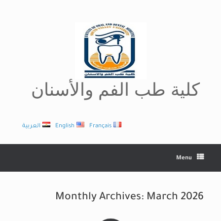
Ski
t
conten
كلية طب الفم والأسنان
Français
English
العربية
Menu
Monthly Archives:
March 2026