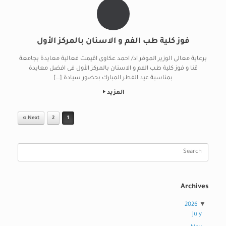
فوز كلية طب الفم و الاسنان بالمركز الأول
برعاية معالى الوزير الموقر اد/ احمد عكاوى اقيمت فعالية معايدة بجامعة
قنا و فوز كلية طب الفم و الاسنان بالمركز الأول فى افضل معايدة
بمناسبة عيد الفطر المبارك بحضور سيادة […]
المزيد
Post navigation
Next »
2
1
Search
for:
Archives
2026
July