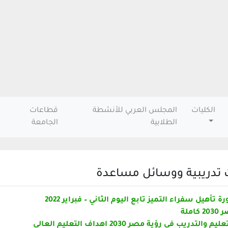
الكليات
المجلس العربي للأنشطة
قطاعات
الطلابية
الجامعة
 تدريبية ووسائل مساعدة
تأهيل سفراء التميز تابع اليوم الثاني – فبراير 2022
املة
والتدريب في رؤية مصر 2030 اهداف التعليم العالي