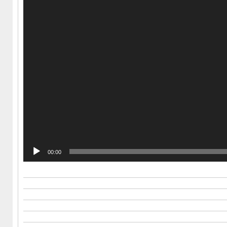
00:00