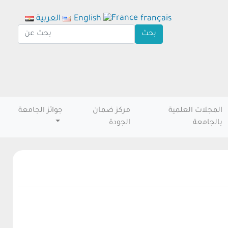
français
English
العربية
المجلات العلمية
مركز ضمان
جوائز الجامعة
بالجامعة
الجودة