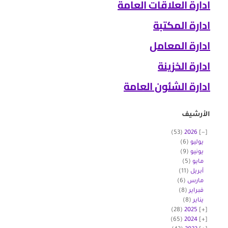
ادارة العلاقات العامة
ادارة المكتبة
ادارة المعامل
ادارة الخزينة
ادارة الشئون العامة
الأرشيف
(53)
2026
يوليو
(6)
يونيو
(9)
مايو
(5)
أبريل
(11)
مارس
(6)
فبراير
(8)
يناير
(8)
(28)
2025
(65)
2024