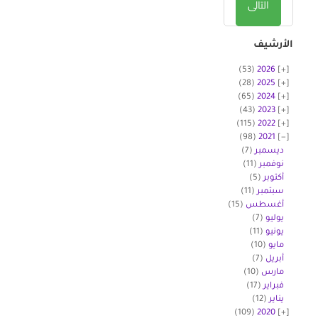
التالى
الأرشيف
(53)
2026
(28)
2025
(65)
2024
(43)
2023
(115)
2022
(98)
2021
ديسمبر
(7)
نوفمبر
(11)
أكتوبر
(5)
سبتمبر
(11)
أغسطس
(15)
يوليو
(7)
يونيو
(11)
مايو
(10)
أبريل
(7)
مارس
(10)
فبراير
(17)
يناير
(12)
(109)
2020