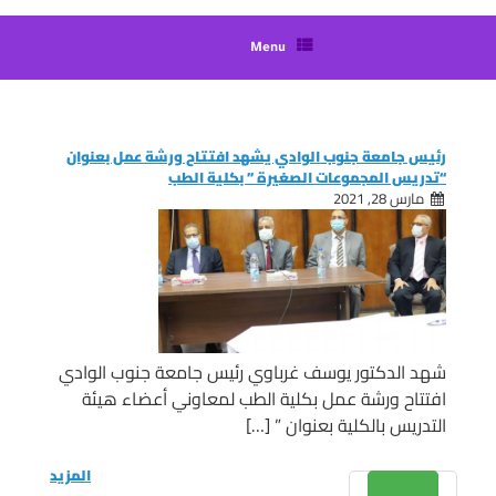
Menu
رئيس جامعة جنوب الوادي يشهد افتتاح ورشة عمل بعنوان
“تدريس المجموعات الصغيرة ” بكلية الطب
مارس 28, 2021
شهد الدكتور يوسف غرباوي رئيس جامعة جنوب الوادي
افتتاح ورشة عمل بكلية الطب لمعاوني أعضاء هيئة
التدريس بالكلية بعنوان ” […]
المزيد