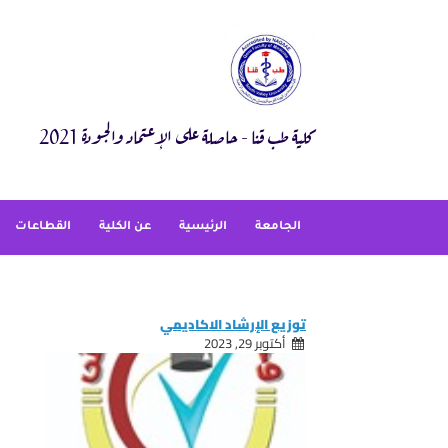
Ski
t
conten
كلية طب قنا - حاصلة على الإعتماد والجودة 2021
الجامعة
الرئيسية
عن الكلية
القطاعات
توزيع الإرشاد الاكاديمي
أكتوبر 29, 2023