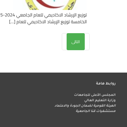
الخامسة توزيع الإرشاد الاكاديمي للعام […]
التالى
روابط هامة
المجلس الأعلى للجامعات
وزارة التعليم العالي
الهيئة القومية لضمان الجودة والاعتماد
مستشفيات قنا الجامعية