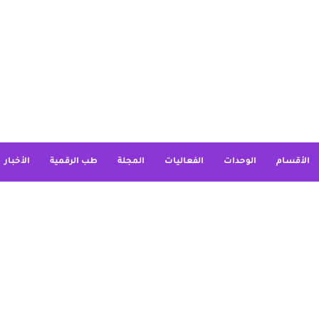
الأقسام
الوحدات
الفعاليات
المجلة
طب الرقمية
الأخبار