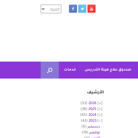
اختر
لغة
صندوق علاج هيئة التدريس
خدمات
الأرشيف
(53)
2026
(28)
2025
(65)
2024
(43)
2023
ديسمبر
(6)
نوفمبر
(10)