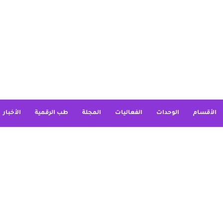
الأقسام
الوحدات
الفعاليات
المجلة
طب الرقمية
الأخبار