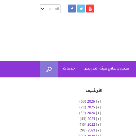
اختر
لغة
صندوق علاج هيئة التدريس
خدمات
الأرشيف
(53)
2026
(28)
2025
(65)
2024
(43)
2023
(115)
2022
(98)
2021