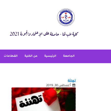
Ski
t
conten
كلية طب قنا - حاصلة على الإعتماد والجودة 2021
الجامعة
الرئيسية
عن الكلية
القطاعات
تهنئة
أغسطس 30, 2019