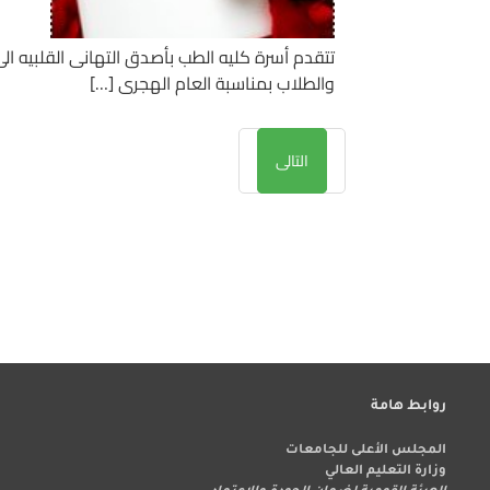
تتقدم أسرة كليه الطب بأصدق التهانى القلبيه ال
والطلاب بمناسبة العام الهجرى […]
التالى
روابط هامة
المجلس الأعلى للجامعات
وزارة التعليم العالي