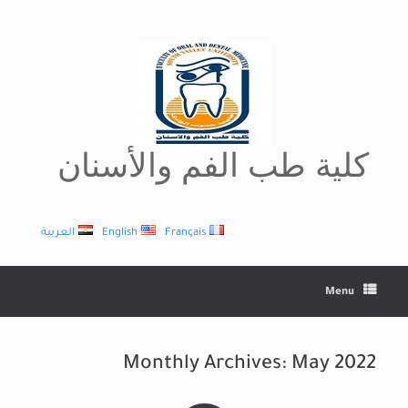
Ski
t
conten
كلية طب الفم والأسنان
Français
English
العربية
Menu
Monthly Archives:
May 2022