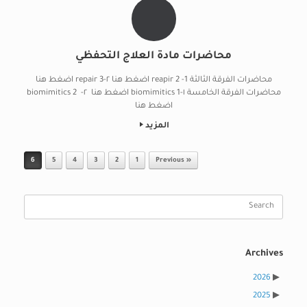
محاضرات مادة العلاج التحفظي
محاضرات الفرقة الثالثة 1- reapir 2 اضغط هنا ٢-repair 3 اضغط هنا
محاضرات الفرقة الخامسة ١-biomimitics 1 اضغط هنا ٢- 2 biomimitics
اضغط هنا
المزيد
Post navigation
6
5
4
3
2
1
« Previous
Search
for:
Archives
2026
2025