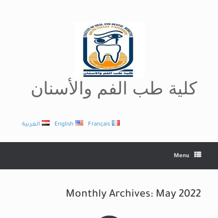
Ski
t
conten
كلية طب الفم والأسنان
Français
English
العربية
Menu
Monthly Archives:
May 2022