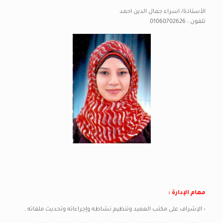
الأستاذة/ اسراء جمال الدين احمد
تلفون : 01060702626
مهام الإدارة
:
• الإشراف على مكتب العميد وتنظيم نشاطه وإجراءاته وتحديث ملفاته .