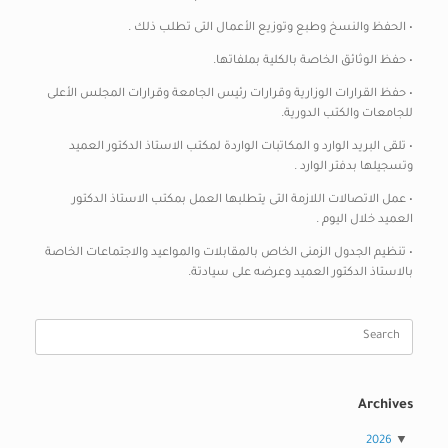
• الحفظ والنسخ وطبع وتوزيع الأعمال التى تطلب ذلك .
• حفظ الوثائق الخاصة بالكلية بملفاتها.
• حفظ القرارات الوزارية وقرارات رئيس الجامعة وقرارات المجلس الأعلى
للجامعات والكتب الدورية.
• تلقى البريد الوارد و المكاتبات الواردة لمكتب الاستاذ الدكتور العميد
وتسجيلها بدفتر الوارد .
• عمل الاتصالات اللازمة التى يتطلبها العمل بمكتب الاستاذ الدكتور
العميد خلال اليوم .
• تنظيم الجدول الزمنى الخاص بالمقابلات والمواعيد والاجتماعات الخاصة
بالاستاذ الدكتور العميد وعرضه على سيادتة.
Search
for:
Archives
2026