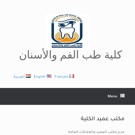
Ski
t
conten
كلية طب الفم والأسنان
Français
English
العربية
Menu
مكتب عميد الكلية
مدير مكتب العميد والعلاقات العامة