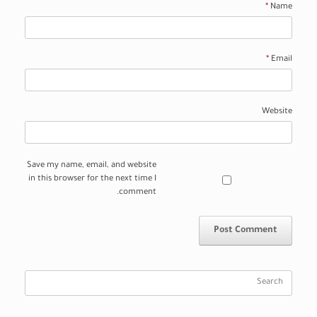
*
Name
*
Email
Website
Save my name, email, and website
in this browser for the next time I
comment.
Search
for: