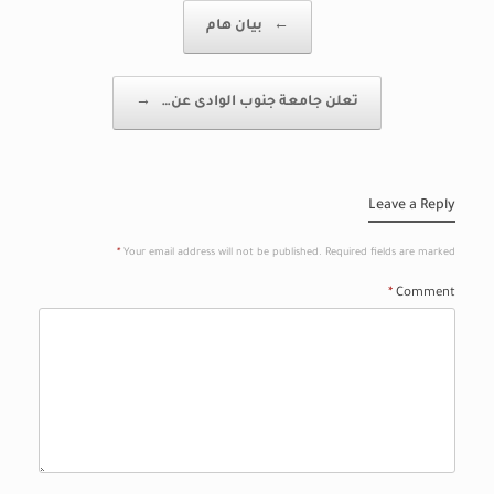
Post navigation
←
بيان هام
تعلن جامعة جنوب الوادى عن…
→
Leave a Reply
*
Your email address will not be published.
Required fields are marked
*
Comment