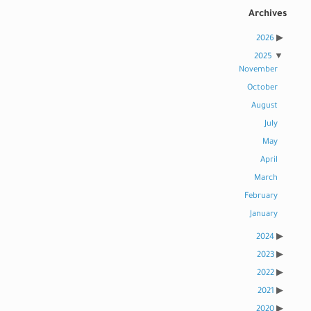
Archives
2026
2025
November
October
August
July
May
April
March
February
January
2024
2023
2022
2021
2020