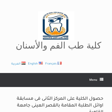
Ski
t
conten
كلية طب الفم والأسنان
Français
English
العربية
Menu
حصول الكلية على المركز الثانى فى مسابقة
اوائل الطلبة المقامة بالقصر العينى جامعة