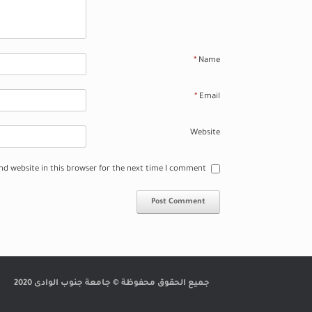
*
Name
*
Email
Website
d website in this browser for the next time I comment.
جميع الحقوق محفوظة © جامعة جنوب الوادى 2020