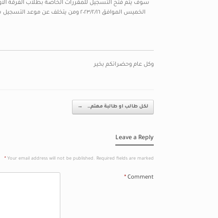
الخميس الموافق ٢٠٢٣/٢/١٦ ومن يتخلف 
وكل عام وحضراتكم بخير
Post navigation
لكل طالب او طالبة مهتم…
→
Leave a Reply
*
Your email address will not be published.
Required fields are marked
*
Comment