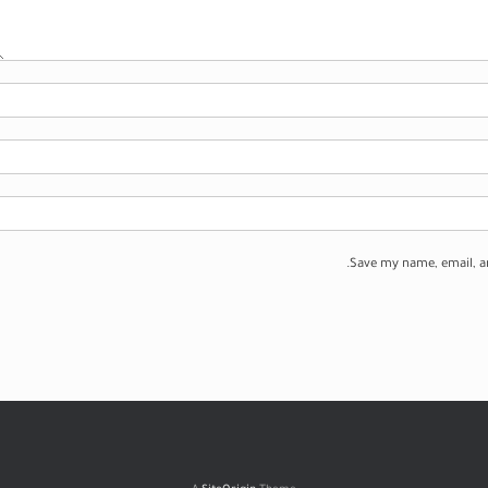
Save my name, email, an