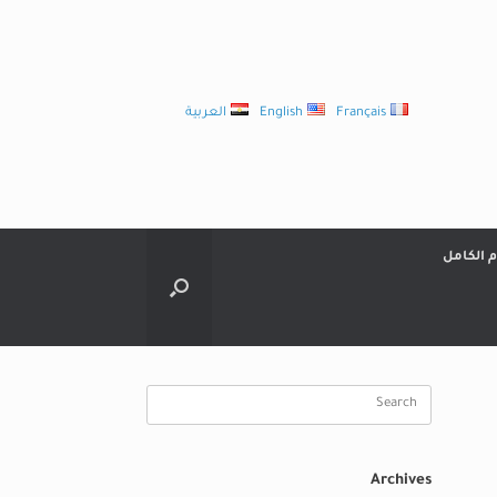
Français
English
العربية
م الكامل
Search
for:
Archives