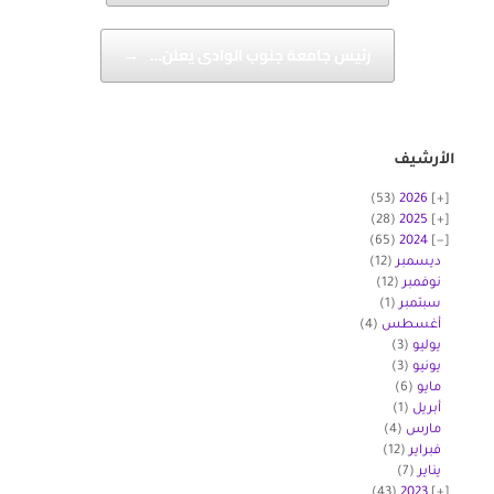
رئيس جامعة جنوب الوادى يعلن…
→
الأرشيف
(53)
2026
(28)
2025
(65)
2024
ديسمبر
(12)
نوفمبر
(12)
سبتمبر
(1)
أغسطس
(4)
يوليو
(3)
يونيو
(3)
مايو
(6)
أبريل
(1)
مارس
(4)
فبراير
(12)
يناير
(7)
(43)
2023