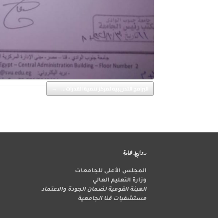
Post navigation
البرامج التدريبيه لمركز تنمية القدرات…
→
روابط هامة
المجلس الأعلى للجامعات
وزارة التعليم العالي
الهيئة القومية لضمان الجودة والاعتماد
مستشفيات قنا الجامعية