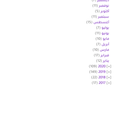
ديسمبر
(7)
نوفمبر
(11)
أكتوبر
(5)
سبتمبر
(11)
أغسطس
(15)
يوليو
(7)
يونيو
(11)
مايو
(10)
أبريل
(7)
مارس
(10)
فبراير
(17)
يناير
(12)
(109)
2020
(149)
2019
(22)
2018
(17)
2017