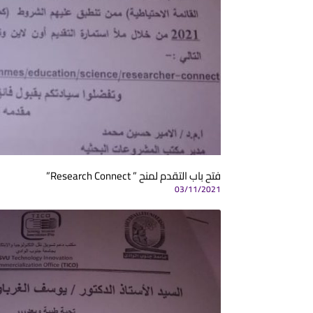
فتح باب التقدم لمنح ” Research Connect”
03/11/2021