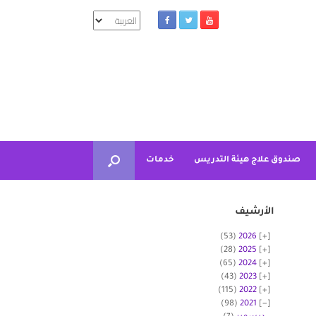
اختر
لغة
صندوق علاج هيئة التدريس
خدمات
الأرشيف
(53)
2026
(28)
2025
(65)
2024
(43)
2023
(115)
2022
(98)
2021