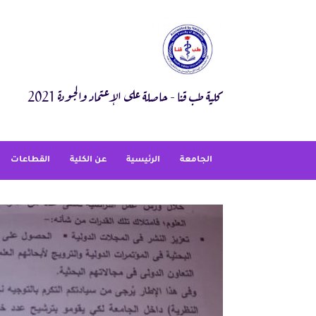
Ski
t
conten
كلية طب قنا - حاصلة على الإعتماد والجودة 2021
الجامعة
الرئيسية
عن الكلية
القطاعات