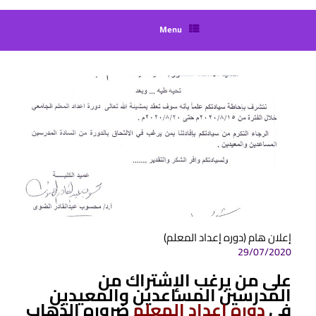
Menu
إعلان هام (دوره إعداد المعلم)
29/07/2020
على من يرغب الإشتراك من
المدرسين المساعدين والمعيدين
فى
دوره إعداد المعلم
ضروره الذهاب