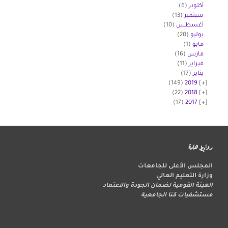
أكتوبر
(6)
سبتمبر
(13)
أغسطس
(10)
يوليو
(20)
مايو
(1)
مارس
(16)
فبراير
(11)
يناير
(17)
(149)
2019
(22)
2018
(17)
2017
روابط هامة
المجلس الأعلى للجامعات
وزارة التعليم العالي
الهيئة القومية لضمان الجودة والاعتماد
مستشفيات قنا الجامعية