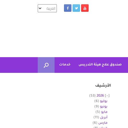
اختر
لغة
صندوق علاج هيئة التدريس
خدمات
الأرشيف
(53)
2026
يوليو
(6)
يونيو
(9)
مايو
(5)
أبريل
(11)
مارس
(6)