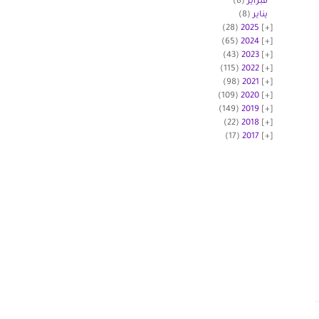
فبراير
(8)
يناير
(8)
(28)
2025
(65)
2024
(43)
2023
(115)
2022
(98)
2021
(109)
2020
(149)
2019
(22)
2018
(17)
2017