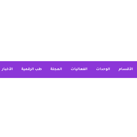
الأقسام
الوحدات
الفعاليات
المجلة
طب الرقمية
الأخبار