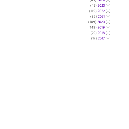
(65)
2024
(43)
2023
(115)
2022
(98)
2021
(109)
2020
(149)
2019
(22)
2018
(17)
2017