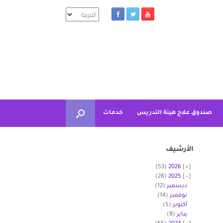
اختر
لغة
صندوق علاج هيئة التدريس
خدمات
الأرشيف
(53)
2026
(28)
2025
ديسمبر
(12)
نوفمبر
(14)
أكتوبر
(5)
يناير
(8)