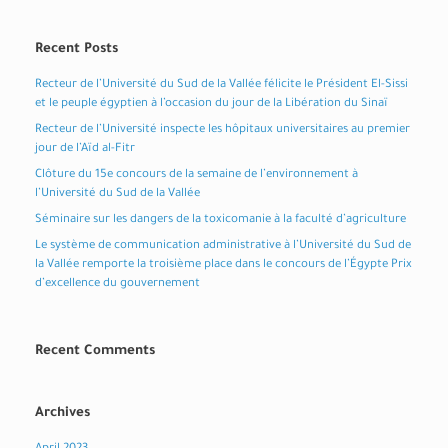
Recent Posts
Recteur de l’Université du Sud de la Vallée félicite le Président El-Sissi
et le peuple égyptien à l’occasion du jour de la Libération du Sinaï
Recteur de l’Université inspecte les hôpitaux universitaires au premier
jour de l’Aïd al-Fitr
Clôture du 15e concours de la semaine de l’environnement à
l’Université du Sud de la Vallée
Séminaire sur les dangers de la toxicomanie à la faculté d’agriculture
Le système de communication administrative à l’Université du Sud de
la Vallée remporte la troisième place dans le concours de l’Égypte Prix
d’excellence du gouvernement
Recent Comments
Archives