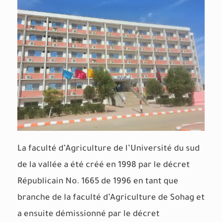
La faculté d’Agriculture de l’Université du sud
de la vallée a été créé en 1998 par le décret
Républicain No. 1665 de 1996 en tant que
branche de la faculté d’Agriculture de Sohag et
a ensuite démissionné par le décret