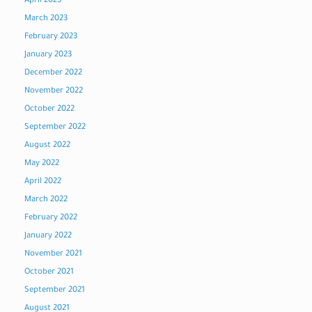
April 2023
March 2023
February 2023
January 2023
December 2022
November 2022
October 2022
September 2022
August 2022
May 2022
April 2022
March 2022
February 2022
January 2022
November 2021
October 2021
September 2021
August 2021