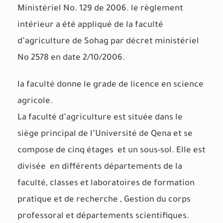
Ministériel No. 129 de 2006. le règlement
intérieur a été appliqué de la faculté
d’agriculture de Sohag par décret ministériel
No 2578 en date 2/10/2006.
la faculté donne le grade de licence en science
agricole.
La faculté d’agriculture est située dans le
siège principal de l’Université de Qena et se
compose de cinq étages et un sous-sol. Elle est
divisée en différents départements de la
faculté, classes et laboratoires de formation
pratique et de recherche , Gestion du corps
professoral et départements scientifiques.