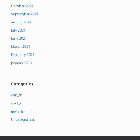
October 2021
September 2021
August 2021
July 2021
June 2021
March 2021
February 2021
January 2021
Categories
ann_fr
conf_fr
news_fr
Uncategorized