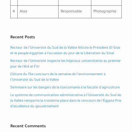
4
Alaa
Responsable
Photographie
Recent Posts
Recteur de l’Université du Sud de la Vallée félicite le Président El-Sissi
et le peuple égyptien à l’occasion du jour de la Libération du Sinaï
Recteur de l’Université inspecte les hôpitaux universitaires au premier
jour de l’Aïd al-Fitr
Clôture du 15e concours de la semaine de l’environnement à
l’Université du Sud de la Vallée
Séminaire sur les dangers de la toxicomanie à la faculté d’agriculture
Le système de communication administrative à l’Université du Sud de
la Vallée remporte la troisième place dans le concours de l’Égypte Prix
d’excellence du gouvernement
Recent Comments