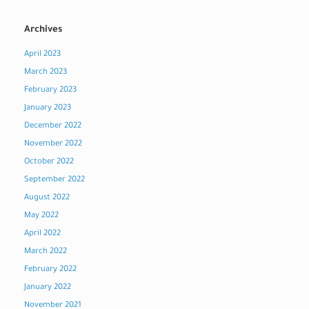
Archives
April 2023
March 2023
February 2023
January 2023
December 2022
November 2022
October 2022
September 2022
August 2022
May 2022
April 2022
March 2022
February 2022
January 2022
November 2021