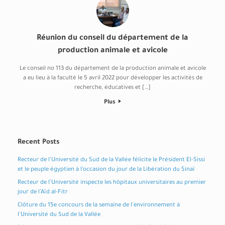
Réunion du conseil du département de la
production animale et avicole
Le conseil no 113 du département de la production animale et avicole
a eu lieu à la faculté le 5 avril 2022 pour développer les activités de
recherche, éducatives et […]
Plus
Recent Posts
Recteur de l’Université du Sud de la Vallée félicite le Président El-Sissi
et le peuple égyptien à l’occasion du jour de la Libération du Sinaï
Recteur de l’Université inspecte les hôpitaux universitaires au premier
jour de l’Aïd al-Fitr
Clôture du 15e concours de la semaine de l’environnement à
l’Université du Sud de la Vallée