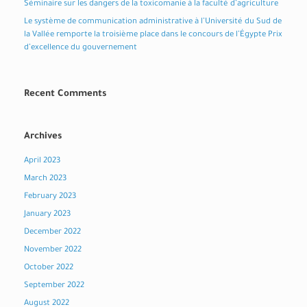
Séminaire sur les dangers de la toxicomanie à la faculté d’agriculture
Le système de communication administrative à l’Université du Sud de
la Vallée remporte la troisième place dans le concours de l’Égypte Prix
d’excellence du gouvernement
Recent Comments
Archives
April 2023
March 2023
February 2023
January 2023
December 2022
November 2022
October 2022
September 2022
August 2022