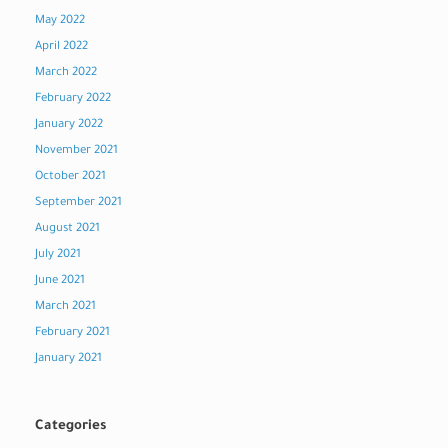
May 2022
April 2022
March 2022
February 2022
January 2022
November 2021
October 2021
September 2021
August 2021
July 2021
June 2021
March 2021
February 2021
January 2021
Categories