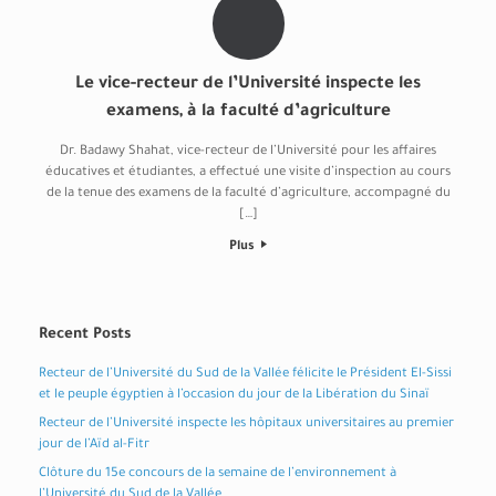
Le vice-recteur de l’Université inspecte les
examens, à la faculté d’agriculture
Dr. Badawy Shahat, vice-recteur de l’Université pour les affaires
éducatives et étudiantes, a effectué une visite d’inspection au cours
de la tenue des examens de la faculté d’agriculture, accompagné du
[…]
Plus
Recent Posts
Recteur de l’Université du Sud de la Vallée félicite le Président El-Sissi
et le peuple égyptien à l’occasion du jour de la Libération du Sinaï
Recteur de l’Université inspecte les hôpitaux universitaires au premier
jour de l’Aïd al-Fitr
Clôture du 15e concours de la semaine de l’environnement à
l’Université du Sud de la Vallée