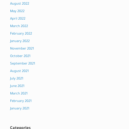
August 2022
May 2022
April 2022
March 2022
February 2022
January 2022
November 2021
October 2021
September 2021
August 2021
July 2021
June 2021
March 2021
February 2021
January 2021
Categories