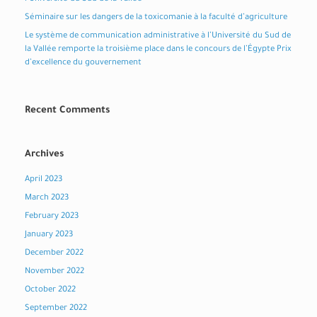
Séminaire sur les dangers de la toxicomanie à la faculté d’agriculture
Le système de communication administrative à l’Université du Sud de
la Vallée remporte la troisième place dans le concours de l’Égypte Prix
d’excellence du gouvernement
Recent Comments
Archives
April 2023
March 2023
February 2023
January 2023
December 2022
November 2022
October 2022
September 2022