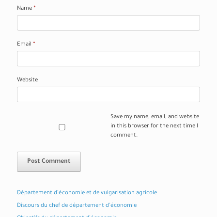
Name
*
Email
*
Website
Save my name, email, and website
in this browser for the next time I
comment.
Département d’économie et de vulgarisation agricole
Discours du chef de département d’économie