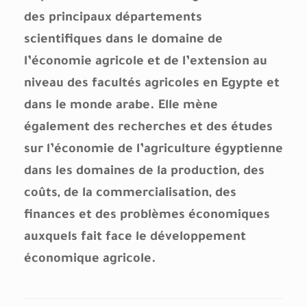
des principaux départements
scientifiques dans le domaine de
l’économie agricole et de l’extension au
niveau des facultés agricoles en Egypte et
dans le monde arabe. Elle mène
également des recherches et des études
sur l’économie de l’agriculture égyptienne
dans les domaines de la production, des
coûts, de la commercialisation, des
finances et des problèmes économiques
auxquels fait face le développement
économique agricole.