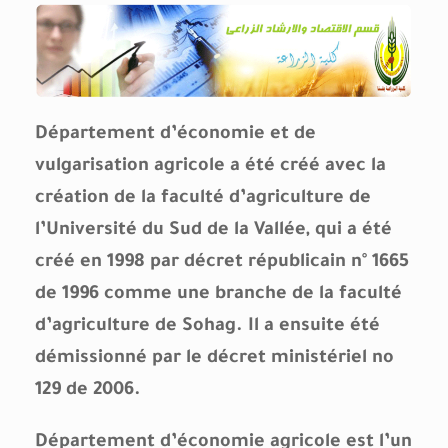
Département d’économie et de
vulgarisation agricole a été créé avec la
création de la faculté d’agriculture de
l’Université du Sud de la Vallée, qui a été
créé en 1998 par décret républicain n° 1665
de 1996 comme une branche de la faculté
d’agriculture de Sohag. Il a ensuite été
démissionné par le décret ministériel no
129 de 2006.
Département d’économie agricole est l’un