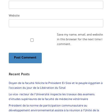
Website
Save my name, email, and website
in this browser for the next time I
comment.
Recent Posts
Doyen de la faculté félicite le Président El-Sissi et le peuple égyptien à
l’occasion du jour de la Libération du Sinaï
Le vice- recteur de l’Université inspecte les travaux des examens
d’études supérieures de la faculté de médecine vétérinaire
Président de la norme de participation communautaire au
développement environnemental assiste à la réunion à l’Unité de la