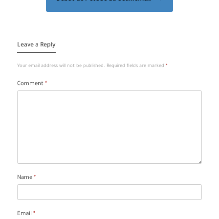
Leave a Reply
Your email address will not be published.
Required fields are marked
*
Comment
*
Name
*
Email
*