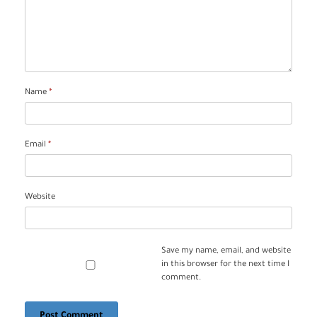
Name
*
Email
*
Website
Save my name, email, and website
in this browser for the next time I
comment.