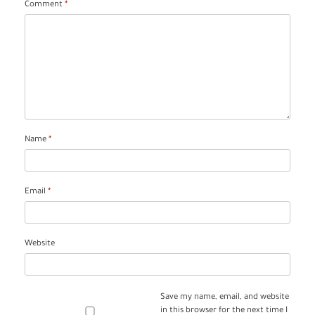
Comment
*
Name
*
Email
*
Website
Save my name, email, and website
in this browser for the next time I