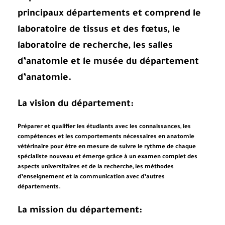
principaux départements et comprend le
laboratoire de tissus et des fœtus, le
laboratoire de recherche, les salles
d’anatomie et le musée du département
d’anatomie.
La vision du département:
Préparer et qualifier les étudiants avec les connaissances, les
compétences et les comportements nécessaires en anatomie
vétérinaire pour être en mesure de suivre le rythme de chaque
spécialiste nouveau et émerge grâce à un examen complet des
aspects universitaires et de la recherche, les méthodes
d’enseignement et la communication avec d’autres
départements.
La mission du département: