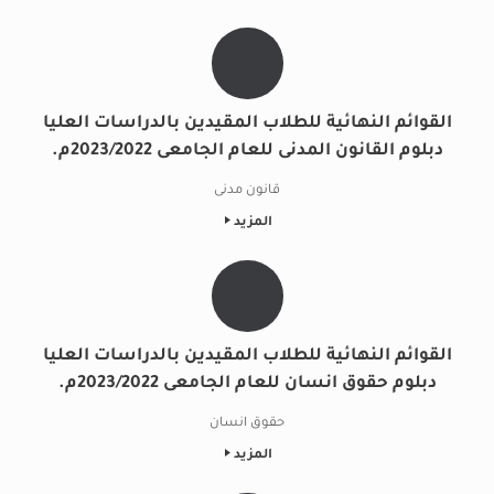
القوائم النهائية للطلاب المقيدين بالدراسات العليا
دبلوم القانون المدنى للعام الجامعى 2023/2022م.
قانون مدنى
المزيد
القوائم النهائية للطلاب المقيدين بالدراسات العليا
دبلوم حقوق انسان للعام الجامعى 2023/2022م.
حقوق انسان
المزيد