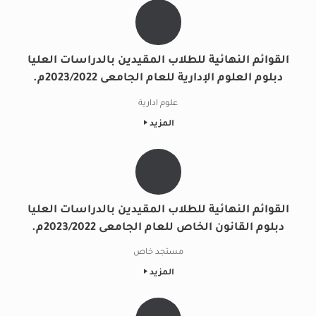
القوائم النهائية للطلاب المقيدين بالدراسات العليا
دبلوم العلوم الإدارية للعام الجامعى 2023/2022م.
علوم ادارية
المزيد
القوائم النهائية للطلاب المقيدين بالدراسات العليا
دبلوم القانون الخاص للعام الجامعى 2023/2022م.
مستجد خاص
المزيد