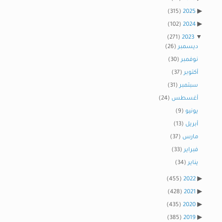
(315)
2025
(102)
2024
(271)
2023
ديسمبر
(26)
نوفمبر
(30)
أكتوبر
(37)
سبتمبر
(31)
أغسطس
(24)
يونيو
(9)
أبريل
(13)
مارس
(37)
فبراير
(33)
يناير
(34)
(455)
2022
(428)
2021
(435)
2020
(385)
2019