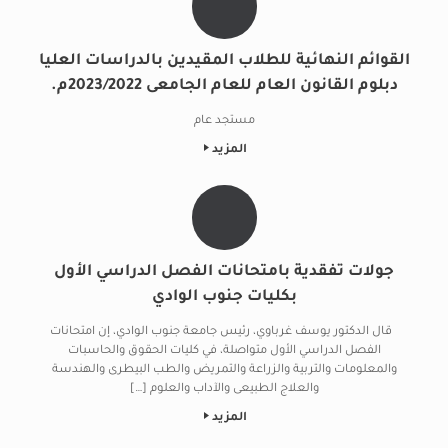
القوائم النهائية للطلاب المقيدين بالدراسات العليا
دبلوم القانون العام للعام الجامعى 2023/2022م.
مستجد عام
المزيد
جولات تفقدية بامتحانات الفصل الدراسي الأول
بكليات جنوب الوادي
قال الدكتور يوسف غرباوي، رئيس جامعة جنوب الوادي، إن امتحانات
الفصل الدراسي الأول متواصلة، في كليات الحقوق والحاسبات
والمعلومات والتربية والزراعة والتمريض والطب البيطرى والهندسة
والعلاج الطبيعى والآداب والعلوم […]
المزيد