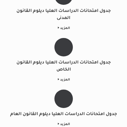
جدول امتحانات الدراسات العليا ديلوم القانون
المدنى
المزيد
جدول امتحانات الدراسات العليا ديلوم القانون
الخاص
المزيد
جدول امتحانات الدراسات العليا ديلوم القانون العام
المزيد