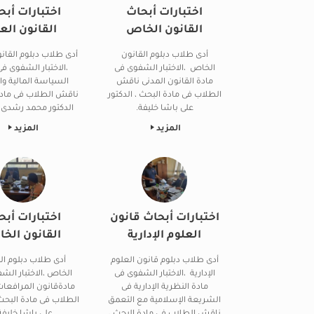
اختبارات أبحاث
اختبارات أبح
القانون الخاص
القانون الع
أدى طلاب دبلوم القانون
أدى طلاب دبلوم القان
الخاص ،الاختبار الشفوى فى
،الاختبار الشفوى فى
مادة القانون المدنى ناقش
السياسة المالية وا
الطلاب فى مادة البحث ، الدكتور
ناقش الطلاب فى مادة
على باشا خليفة.
الدكتور محمد رشدى إ
المزيد
المزيد
اختبارات أبحاث قانون
اختبارات أبح
العلوم الإدارية
القانون الخ
أدى طلاب دبلوم قانون العلوم
أدى طلاب دبلوم ال
الإدارية ،الاختبار الشفوى فى
الخاص ،الاختبار الش
مادة النظرية الإدارية فى
مادةقانون المرافعا
الشريعة الإسلامية مع التعمق
الطلاب فى مادة البحث 