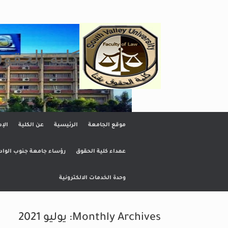
Ski
t
conten
كلية الحقو
موقع الجامعة
الرئيسية
عن الكلية
الإد
عمداء كلية الحقوق
رؤساء جامعة جنوب الواد
وحدة الخدمات الالكترونية
Monthly Archives:
يوليو 2021