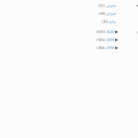
مارس
(61)
فبراير
(40)
يناير
(32)
(435)
2020
(385)
2019
(384)
2018