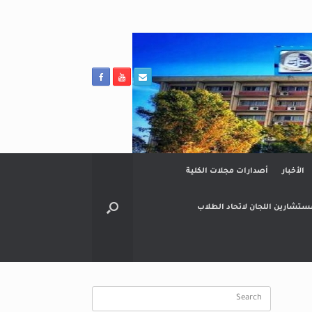
الأخبار
أصدارات مجلات الكلية
ستشارين اللجان لاتحاد الطلاب
Search
for: