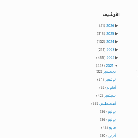
الأرشيف
(21)
2026
(315)
2025
(102)
2024
(271)
2023
(455)
2022
(428)
2021
ديسمبر
(32)
نوفمبر
(34)
أكتوبر
(32)
سبتمبر
(42)
أغسطس
(38)
يوليو
(36)
يونيو
(36)
مايو
(43)
أبريل
(30)