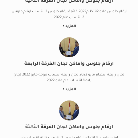
ارقام جلوس واماكن لجان الفرقة الثانية
ارقام جلوس مايو 2انتظام2022 قائمة ارقام جلوس 2 انتساب ارقام جلوس
2 انتساب عام 2022
المزيد
ارقام جلوس واماكن لجان الفرقة الرابعة
لجان رابعة انتظام مايو 2022 لجان رابعة انتساب موجه مايو 2022 لجان
رابعة انتساب عام مايو 2022
المزيد
ارقام جلوس واماكن لجان الفرقة الثالثة