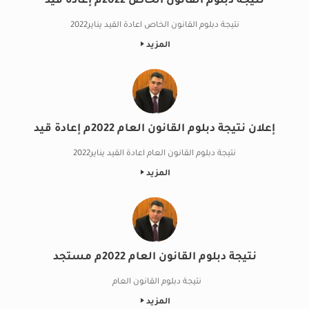
نتيجة دبلوم القانون الخاص 2022م إعادة قيد
نتيجة دبلوم القانون الخاص اعادة القيد يناير2022
المزيد
إعلان نتيجة دبلوم القانون العام 2022م إعادة قيد
نتيجة دبلوم القانون العام اعادة القيد يناير2022
المزيد
نتيجة دبلوم القانون العام 2022م مستجد
نتيجة دبلوم القانون العام
المزيد