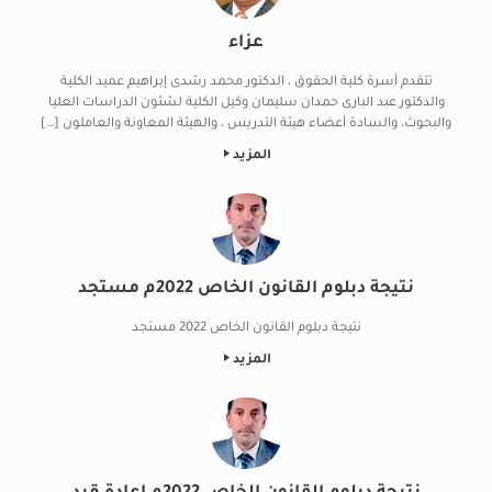
عزاء
تتقدم أسرة كلية الحقوق ، الدكتور محمد رشدى إبراهيم عميد الكلية
والدكتور عبد البارى حمدان سليمان وكيل الكلية لشئون الدراسات العليا
والبحوث، والسادة أعضاء هيئة التدريس ، والهيئة المعاونة والعاملون […]
المزيد
نتيجة دبلوم القانون الخاص 2022م مستجد
نتيجة دبلوم القانون الخاص 2022 مستجد
المزيد