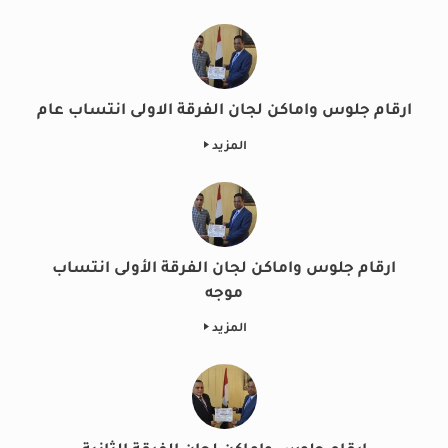
ارقام جلوس واماكن لجان الفرقة الاولى انتساب عام
المزيد
ارقام جلوس واماكن لجان الفرقة الأولى انتساب
موجه
المزيد