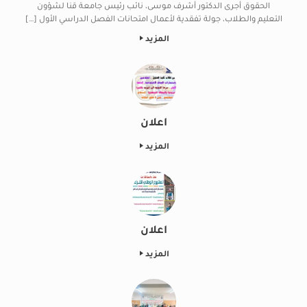
الحقوق أجرى الدكتور أشرف موسى، نائب رئيس جامعة قنا لشؤون
التعليم والطلاب، جولة تفقدية لأعمال امتحانات الفصل الدراسي الأول […]
المزيد
اعلان
المزيد
اعلان
المزيد