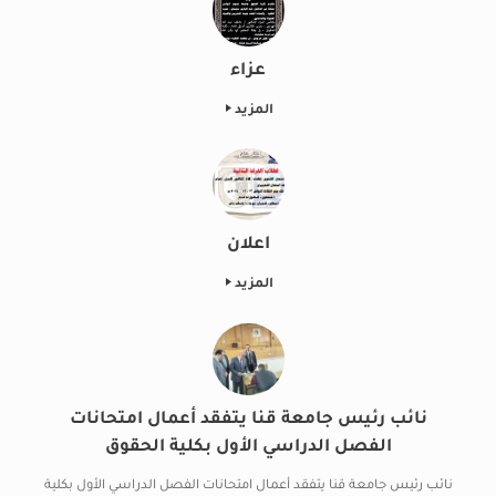
عزاء
المزيد
اعلان
المزيد
نائب رئيس جامعة قنا يتفقد أعمال امتحانات
الفصل الدراسي الأول بكلية الحقوق
نائب رئيس جامعة قنا يتفقد أعمال امتحانات الفصل الدراسي الأول بكلية