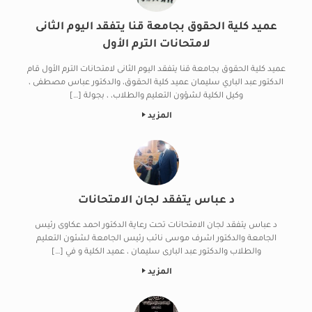
عميد كلية الحقوق بجامعة قنا يتفقد اليوم الثانى
لامتحانات الترم الأول
عميد كلية الحقوق بجامعة قنا يتفقد اليوم الثانى لامتحانات الترم الأول قام
الدكتور عبد الباري سليمان عميد كلية الحقوق، والدكتور عباس مصطفى ،
وكيل الكلية لشؤون التعليم والطلاب، ، بجولة […]
المزيد
د عباس يتفقد لجان الامتحانات
د عباس يتفقد لجان الامتحانات تحت رعاية الدكتور احمد عكاوى رئيس
الجامعة والدكتور اشرف موسى نائب رئيس الجامعة لشئون التعليم
والطلاب والدكتور عبد البارى سليمان ، عميد الكلية و في […]
المزيد