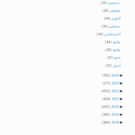
ديسمبر
(26)
نوفمبر
(26)
أكتوبر
(68)
سبتمبر
(36)
أغسطس
(34)
يوليو
(34)
يونيو
(28)
مايو
(31)
أبريل
(32)
(102)
2024
(271)
2023
(455)
2022
(428)
2021
(435)
2020
(385)
2019
(384)
2018