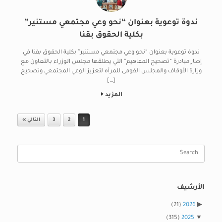
ندوة توعوية بعنوان “نحو وعي مجتمعي مستنير”
بكلية الحقوق بقنا
ندوة توعوية بعنوان “نحو وعي مجتمعي مستنير” بكلية الحقوق بقنا في
إطار مبادرة “تصحيح المفاهيم” التي يطلقها مجلس الوزراء بالتعاون مع
وزارة الأوقاف والمجلس القومى للمرأه لتعزيز الوعي المجتمعي وتصحيح
[…]
المزيد
Post navigation
1
2
3
التالي »
Search
for:
الأرشيف
(21)
2026
(315)
2025