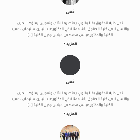
نعى
نعى كلية الحقوق بقنا بقلوبٍ يعتصرها الألم، ونفوسٍ يملؤها الحزن
والأسى تنعى كلية الحقوق بقنا ممثلة في الدكتور عبد البارى سليمان ، عميد
الكلية والدكتور عباس مصطفى عباس وكيل الكلية […]
المزيد
نعى
نعى كلية الحقوق بقنا بقلوبٍ يعتصرها الألم، ونفوسٍ يملؤها الحزن
والأسى تنعى كلية الحقوق بقنا ممثلة في الدكتور عبد البارى سليمان ، عميد
الكلية والدكتور عباس مصطفى عباس وكيل الكلية […]
المزيد