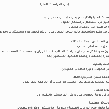
إدارة الدراسات العليا
اب فى القيد والتسجيل بالدراسات العليا ، على أن يتم فحص هذه المستندات ومراعا