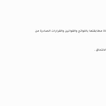
ة مطابقتها باللوائح والقوانين والقرارات الصادرة من