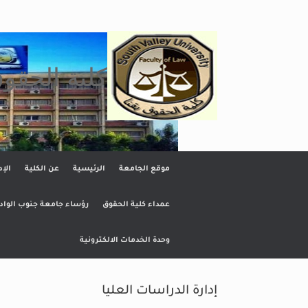
Ski
t
conten
كلية الحقو
موقع الجامعة
الرئيسية
عن الكلية
الإد
عمداء كلية الحقوق
رؤساء جامعة جنوب الواد
وحدة الخدمات الالكترونية
إدارة الدراسات العليا