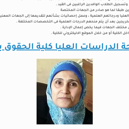
ة الدراسات العليا كلية الحقوق ب