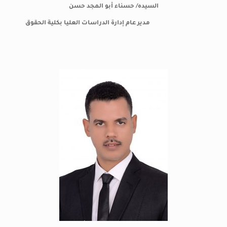
السيده/ حسناء أبو المجد حسن
مدير عام إدارة الدراسات العليا بكلية الحقوق