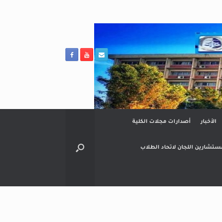
الأخبار
أصدارات مجلات الكلية
ستشارين اللجان لاتحاد الطلاب