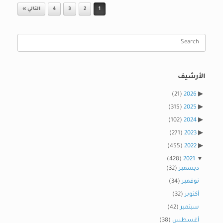
Post navigation
1
2
3
4
التالي »
Search
for:
الأرشيف
(21)
2026
(315)
2025
(102)
2024
(271)
2023
(455)
2022
(428)
2021
ديسمبر
(32)
نوفمبر
(34)
أكتوبر
(32)
سبتمبر
(42)
أغسطس
(38)