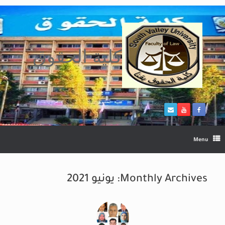
Ski
t
conten
كلية الحقوق
Menu
Monthly Archives:
يونيو 2021