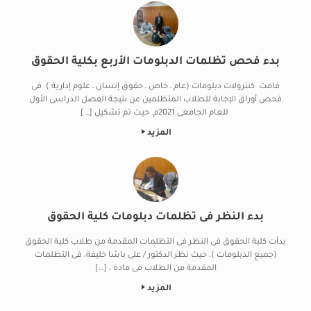
بدء فحص تظلمات الدبلومات الأربع بكلية الحقوق
قامت كنترولات دبلومات (عام ـ خاص ـ حقوق إنسان ـ علوم إدارية ) فى
فحص أوراق الإجابة للطلاب المتظلمين عن نتيجة الفصل الدراسى الأول
للعام الجامعى 2021م. حيث تم تشكيل […]
المزيد
بدء النظر فى تظلمات دبلومات كلية الحقوق
بدأت كلية الحقوق فى النظر فى التظلمات المقدمة من طلاب كلية الحقوق
(جميع الدبلومات ). حيث نظر الدكتور / على باشا خليفة، فى التظلمات
المقدمة من الطلاب فى مادة ، […]
المزيد