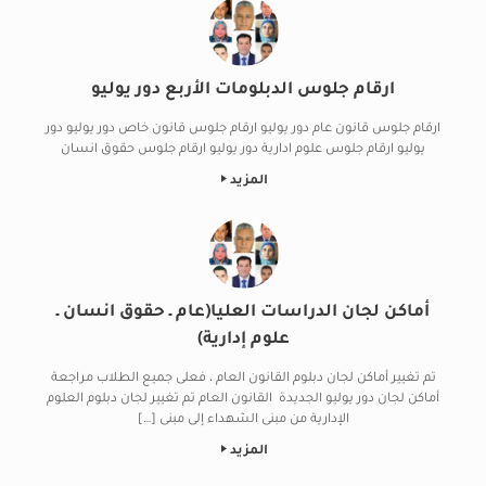
ارقام جلوس الدبلومات الأربع دور يوليو
ارقام جلوس قانون عام دور يوليو ارقام جلوس قانون خاص دور يوليو دور
يوليو ارقام جلوس علوم ادارية دور يوليو ارقام جلوس حقوق انسان
المزيد
أماكن لجان الدراسات العليا(عام ـ حقوق انسان ـ
علوم إدارية)
تم تغيير أماكن لجان دبلوم القانون العام ، فعلى جميع الطلاب مراجعة
أماكن لجان دور يوليو الجديدة القانون العام تم تغيير لجان دبلوم العلوم
الإدارية من مبنى الشهداء إلى مبنى […]
المزيد