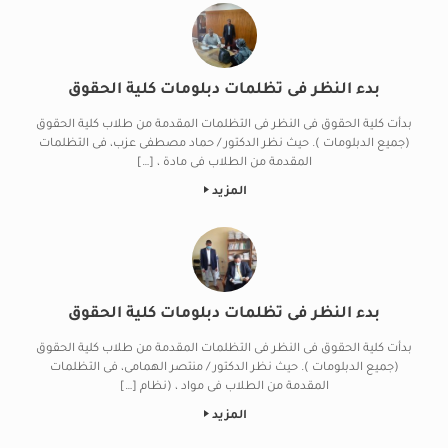
بدء النظر فى تظلمات دبلومات كلية الحقوق
بدأت كلية الحقوق فى النظر فى التظلمات المقدمة من طلاب كلية الحقوق
(جميع الدبلومات ). حيث نظر الدكتور / حماد مصطفى عزب، فى التظلمات
المقدمة من الطلاب فى مادة ، […]
المزيد
بدء النظر فى تظلمات دبلومات كلية الحقوق
بدأت كلية الحقوق فى النظر فى التظلمات المقدمة من طلاب كلية الحقوق
(جميع الدبلومات ). حيث نظر الدكتور / منتصر الهمامى، فى التظلمات
المقدمة من الطلاب فى مواد ، (نظام […]
المزيد