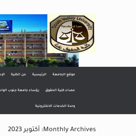
Ski
t
conten
كلية الحقو
موقع الجامعة
الرئيسية
عن الكلية
الإد
عمداء كلية الحقوق
رؤساء جامعة جنوب الواد
وحدة الخدمات الالكترونية
Monthly Archives:
أكتوبر 2023