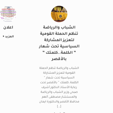
الشباب والرياضة
اعلان
تنظم الحملة القومية
المزيد
لتعزيز المشاركة
السياسية تحت شعار
” الكلمة..كلمتك ”
بالأقصر
الشباب والرياضة تنظم الحملة
القومية لتعزيز المشاركة
السياسية تحت شعار ”
الكلمة..كلمتك ” بالأقصر تحت
رعاية الأستاذ الدكتور أشرف
صبحي وزير الشباب والرياضة
والمستشار مصطفى ألهم
محافظ الأقصر والدكتورة ايمان
[…]