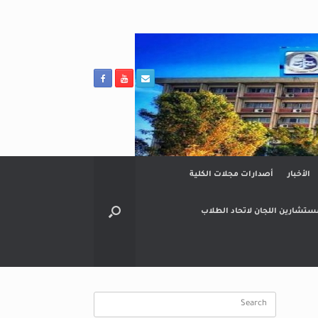
الأخبار
أصدارات مجلات الكلية
ستشارين اللجان لاتحاد الطلاب
Search
for: