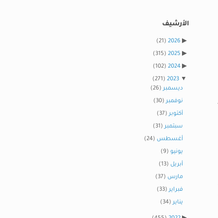
الأرشيف
(21)
2026
(315)
2025
(102)
2024
(271)
2023
ديسمبر
(26)
نوفمبر
(30)
أكتوبر
(37)
سبتمبر
(31)
أغسطس
(24)
يونيو
(9)
أبريل
(13)
مارس
(37)
فبراير
(33)
يناير
(34)