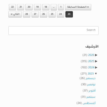
Post navigation
« الصفحة السابقة
1
…
18
19
20
21
22
23
24
25
26
27
28
التالي »
Search
for:
الأرشيف
(21)
2026
(315)
2025
(102)
2024
(271)
2023
ديسمبر
(26)
نوفمبر
(30)
أكتوبر
(37)
سبتمبر
(31)
أغسطس
(24)