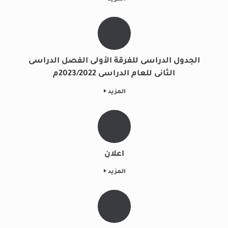
الجدول الدراسى للفرقة الأولى الفصل الدراسى
الثانى للعام الدراسى 2023/2022م
المزيد
اعلان
المزيد