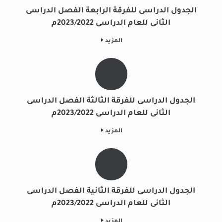
الجدول الدراسى للفرقة الرابعة الفصل الدراسى
الثانى للعام الدراسى 2023/2022م
المزيد
الجدول الدراسى للفرقة الثالثة الفصل الدراسى
الثانى للعام الدراسى 2023/2022م
المزيد
الجدول الدراسى للفرقة الثانية الفصل الدراسى
الثانى للعام الدراسى 2023/2022م
المزيد