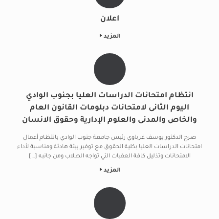
اعلان
المزيد
انتظام امتحانات الدراسات العليا بجنوب الوادي
اليوم الثانى لامتحانات دبلومات القانون العام
والخاص والمدنى والعلوم الإدارية وحقوق الانسان
صرح الدكتور يوسف غرباوي رئيس جامعة جنوب الوادي بانتظام أعمال
امتحانات الدراسات العليا بكلية الحقوق مع توفير بيئة هادئة ومناسبة لأداء
الامتحانات وتذليل كافة العقبات التي تواجه الطلاب ومن جانبه […]
المزيد