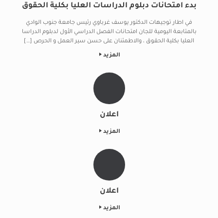
بدء امتحانات دبلوم الدراسات العليا بكلية الحقوق
في اطار توجيهات الدكتور يوسف غرباوي رئيس جامعة جنوب الوادي
بالمتابعة اليومية للجان امتحانات الفصل الدراسي الأول لدبلوم الدراسا
العليا بكلية الحقوق ، والاطمئنان على حسن سير العمل و الحرص […]
المزيد
اعلان
المزيد
اعلان
المزيد