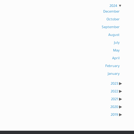
2024
December
October
September
August
July
May
April
February
January
2023
2022
2021
2020
2019