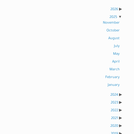
2026
2025
November
October
August
July
May
April
March
February
January
2024
2023
2022
2021
2020