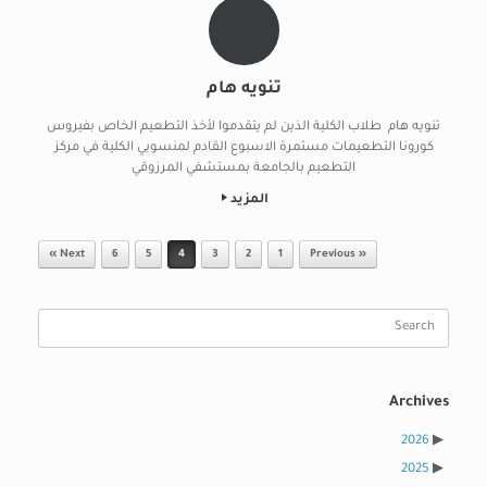
تنويه هام
تنويه هام طلاب الكلية الذين لم يتقدموا لأخذ التطعيم الخاص بفيروس
كورونا التطعيمات مستمرة الاسبوع القادم لمنسوبي الكلية في مركز
التطعيم بالجامعة بمستشفي المرزوقي
المزيد
Post navigation
Next »
6
5
4
3
2
1
« Previous
Search
for:
Archives
2026
2025