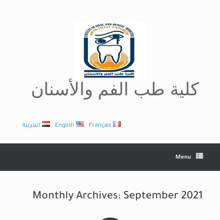
Ski
t
conten
كلية طب الفم والأسنان
Français
English
العربية
Menu
Monthly Archives:
September 2021