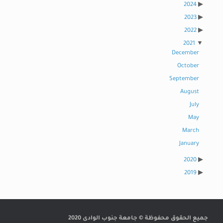
2024
2023
2022
2021
December
October
September
August
July
May
March
January
2020
2019
جميع الحقوق محفوظة © جامعة جنوب الوادى 2020