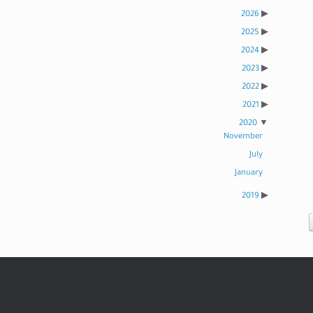
2026
2025
2024
2023
2022
2021
2020
November
July
January
2019