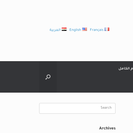
Français
English
العربية
م الكامل
Search
for:
Archives