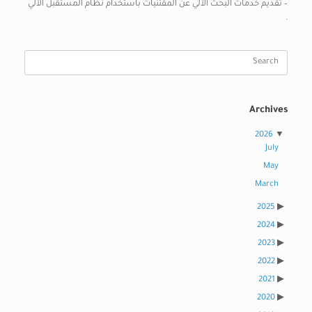
– تقديم خدمات البحث الآلي عن المقتنيات باستخدام نظام المستقبل الآلي
.
Search
for:
Archives
2026
July
May
March
2025
2024
2023
2022
2021
2020