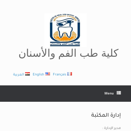
Ski
t
conten
كلية طب الفم والأسنان
Français
English
العربية
Menu
إدارة المكتبة
مدير الإدارة :