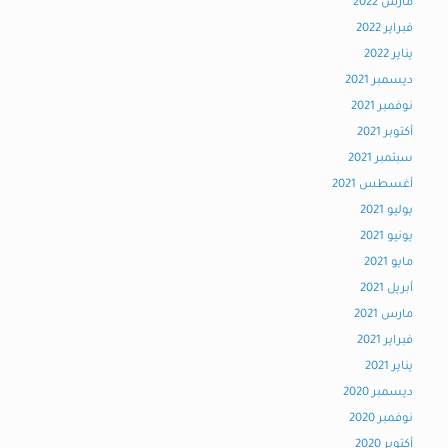
مارس 2022
فبراير 2022
يناير 2022
ديسمبر 2021
نوفمبر 2021
أكتوبر 2021
سبتمبر 2021
أغسطس 2021
يوليو 2021
يونيو 2021
مايو 2021
أبريل 2021
مارس 2021
فبراير 2021
يناير 2021
ديسمبر 2020
نوفمبر 2020
أكتوبر 2020