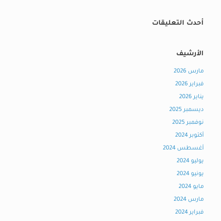
أحدث التعليقات
الأرشيف
مارس 2026
فبراير 2026
يناير 2026
ديسمبر 2025
نوفمبر 2025
أكتوبر 2024
أغسطس 2024
يوليو 2024
يونيو 2024
مايو 2024
مارس 2024
فبراير 2024