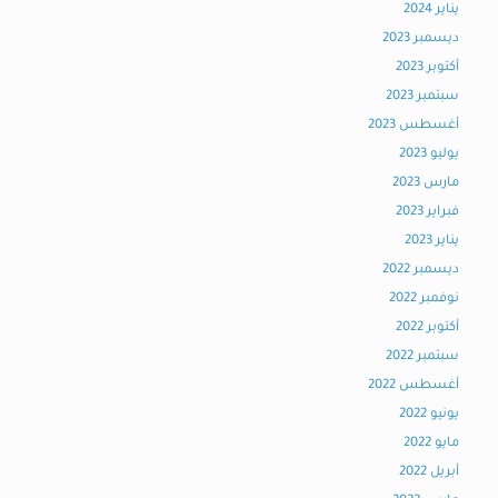
يناير 2024
ديسمبر 2023
أكتوبر 2023
سبتمبر 2023
أغسطس 2023
يوليو 2023
مارس 2023
فبراير 2023
يناير 2023
ديسمبر 2022
نوفمبر 2022
أكتوبر 2022
سبتمبر 2022
أغسطس 2022
يونيو 2022
مايو 2022
أبريل 2022