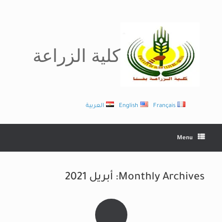
Ski
t
conten
كلية الزراعة
Français
English
العربية
Menu
Monthly Archives:
أبريل 2021