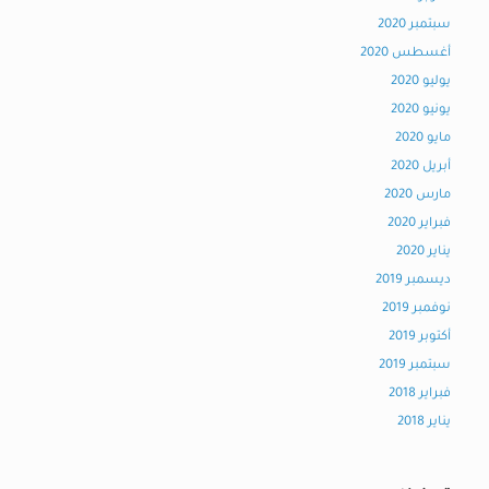
سبتمبر 2020
أغسطس 2020
يوليو 2020
يونيو 2020
مايو 2020
أبريل 2020
مارس 2020
فبراير 2020
يناير 2020
ديسمبر 2019
نوفمبر 2019
أكتوبر 2019
سبتمبر 2019
فبراير 2018
يناير 2018