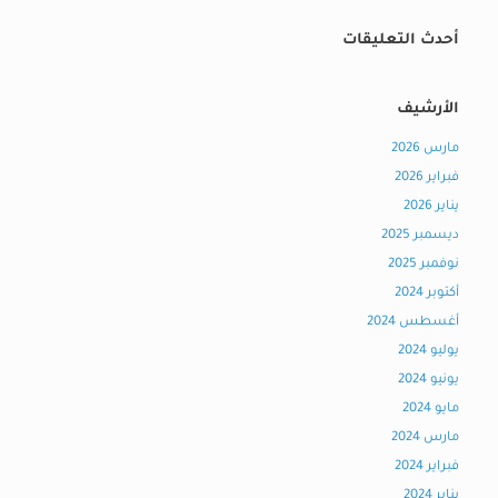
أحدث التعليقات
الأرشيف
مارس 2026
فبراير 2026
يناير 2026
ديسمبر 2025
نوفمبر 2025
أكتوبر 2024
أغسطس 2024
يوليو 2024
يونيو 2024
مايو 2024
مارس 2024
فبراير 2024
يناير 2024