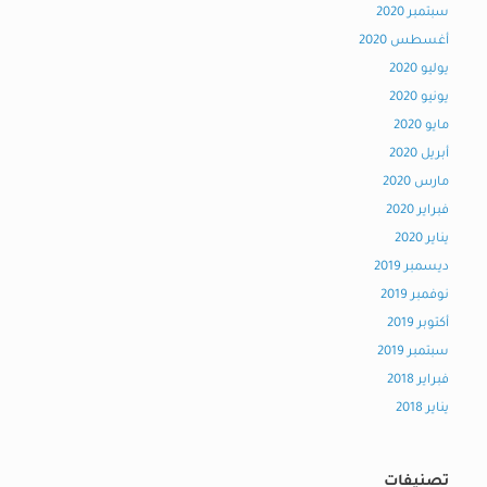
سبتمبر 2020
أغسطس 2020
يوليو 2020
يونيو 2020
مايو 2020
أبريل 2020
مارس 2020
فبراير 2020
يناير 2020
ديسمبر 2019
نوفمبر 2019
أكتوبر 2019
سبتمبر 2019
فبراير 2018
يناير 2018
تصنيفات