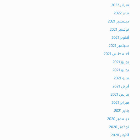
فبراير 2022
يناير 2022
ديسمبر 2021
نوفمبر 2021
أكتوبر 2021
سبتمبر 2021
أغسطس 2021
يوليو 2021
يونيو 2021
مايو 2021
أبريل 2021
مارس 2021
فبراير 2021
يناير 2021
ديسمبر 2020
نوفمبر 2020
أكتوبر 2020