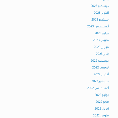
ديسمبر 2023
أكتوبر 2023
سبتمبر 2023
أغسطس 2023
يوليو 2023
مارس 2023
فبراير 2023
يناير 2023
ديسمبر 2022
نوفمبر 2022
أكتوبر 2022
سبتمبر 2022
أغسطس 2022
يونيو 2022
مايو 2022
أبريل 2022
مارس 2022