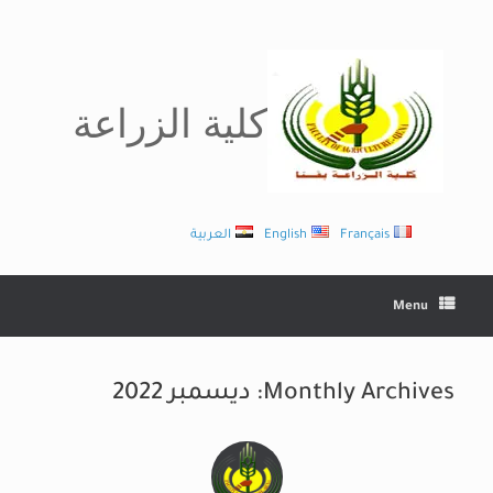
Ski
t
conten
كلية الزراعة
Français
English
العربية
Menu
Monthly Archives:
ديسمبر 2022