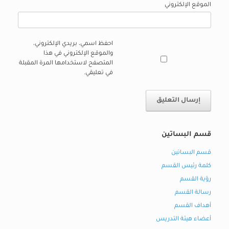
الموقع الإلكتروني
احفظ اسمي، بريدي الإلكتروني،
والموقع الإلكتروني في هذا
المتصفح لاستخدامها المرة المقبلة
في تعليقي.
قسم البساتين
قسم البساتين
كلمة رئيس القسم
رؤية القسم
رسالة القسم
أهداف القسم
أعضاء هيئة التدريس