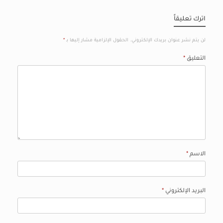
اترك تعليقاً
لن يتم نشر عنوان بريدك الإلكتروني.
الحقول الإلزامية مشار إليها بـ
*
التعليق
*
الاسم
*
البريد الإلكتروني
*