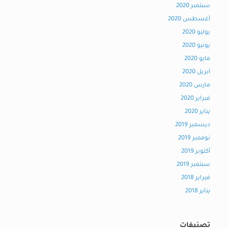
سبتمبر 2020
أغسطس 2020
يوليو 2020
يونيو 2020
مايو 2020
أبريل 2020
مارس 2020
فبراير 2020
يناير 2020
ديسمبر 2019
نوفمبر 2019
أكتوبر 2019
سبتمبر 2019
فبراير 2018
يناير 2018
تصنيفات