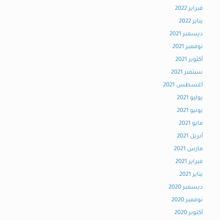
فبراير 2022
يناير 2022
ديسمبر 2021
نوفمبر 2021
أكتوبر 2021
سبتمبر 2021
أغسطس 2021
يوليو 2021
يونيو 2021
مايو 2021
أبريل 2021
مارس 2021
فبراير 2021
يناير 2021
ديسمبر 2020
نوفمبر 2020
أكتوبر 2020