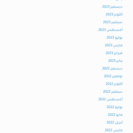
ديسمبر 2023
أكتوبر 2023
سبتمبر 2023
أغسطس 2023
يوليو 2023
مارس 2023
فبراير 2023
يناير 2023
ديسمبر 2022
نوفمبر 2022
أكتوبر 2022
سبتمبر 2022
أغسطس 2022
يونيو 2022
مايو 2022
أبريل 2022
مارس 2022