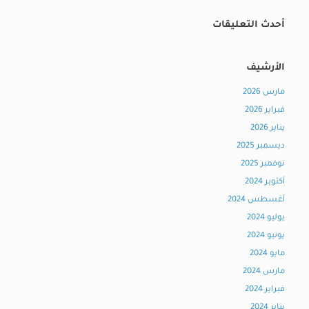
أحدث التعليقات
الأرشيف
مارس 2026
فبراير 2026
يناير 2026
ديسمبر 2025
نوفمبر 2025
أكتوبر 2024
أغسطس 2024
يوليو 2024
يونيو 2024
مايو 2024
مارس 2024
فبراير 2024
يناير 2024