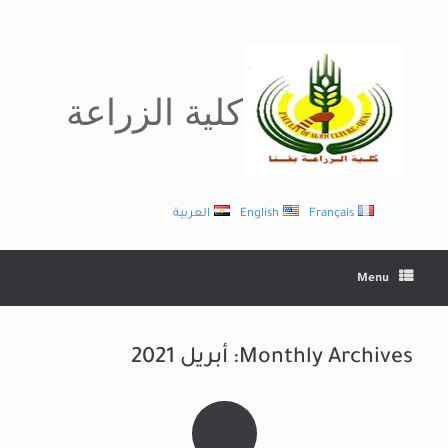
Ski
t
conten
كلية الزراعة
Français
English
العربية
Menu
Monthly Archives:
أبريل 2021