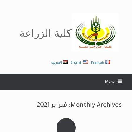
Ski
t
conten
كلية الزراعة
Français
English
العربية
Menu
Monthly Archives:
فبراير 2021