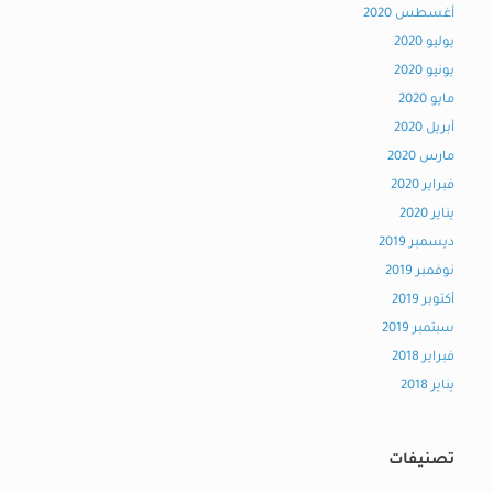
أغسطس 2020
يوليو 2020
يونيو 2020
مايو 2020
أبريل 2020
مارس 2020
فبراير 2020
يناير 2020
ديسمبر 2019
نوفمبر 2019
أكتوبر 2019
سبتمبر 2019
فبراير 2018
يناير 2018
تصنيفات