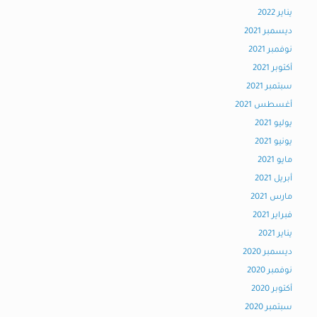
يناير 2022
ديسمبر 2021
نوفمبر 2021
أكتوبر 2021
سبتمبر 2021
أغسطس 2021
يوليو 2021
يونيو 2021
مايو 2021
أبريل 2021
مارس 2021
فبراير 2021
يناير 2021
ديسمبر 2020
نوفمبر 2020
أكتوبر 2020
سبتمبر 2020