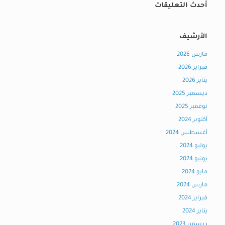
أحدث التعليقات
الأرشيف
مارس 2026
فبراير 2026
يناير 2026
ديسمبر 2025
نوفمبر 2025
أكتوبر 2024
أغسطس 2024
يوليو 2024
يونيو 2024
مايو 2024
مارس 2024
فبراير 2024
يناير 2024
ديسمبر 2023