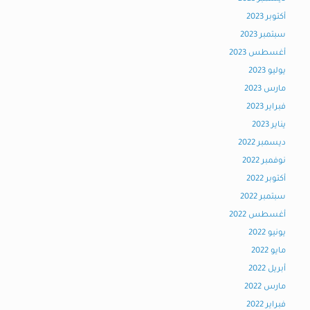
أكتوبر 2023
سبتمبر 2023
أغسطس 2023
يوليو 2023
مارس 2023
فبراير 2023
يناير 2023
ديسمبر 2022
نوفمبر 2022
أكتوبر 2022
سبتمبر 2022
أغسطس 2022
يونيو 2022
مايو 2022
أبريل 2022
مارس 2022
فبراير 2022